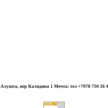
ПОЗВОНИТЬ
 Алушта, пер Калядина 1 Мечта: тел +7978 750 26