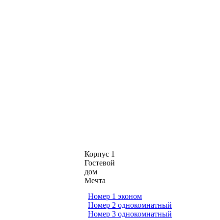
ПОЗВОНИТЬ
Корпус 1
Гостевой
дом
Мечта
Номер 1 эконом
Номер 2 однокомнатный
Номер 3 однокомнатный