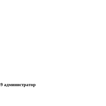
 49 администратор